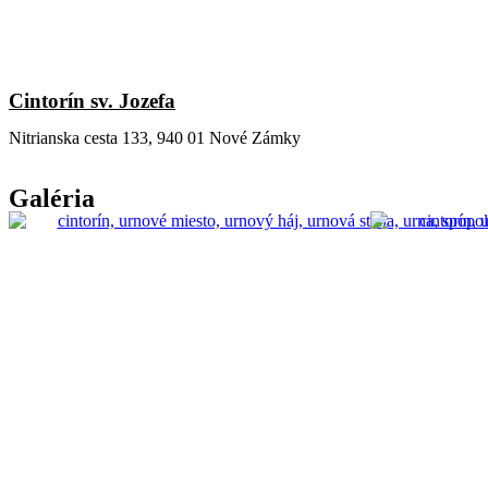
Cintorín sv. Jozefa
Nitrianska cesta 133, 940 01 Nové Zámky
Galéria