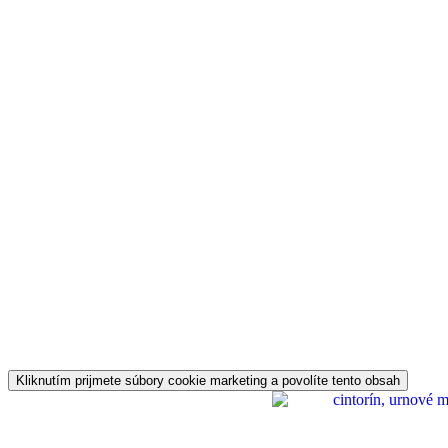
Kliknutím prijmete súbory cookie marketing a povolíte tento obsah