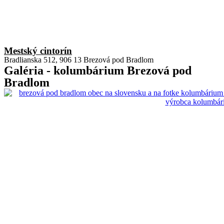
Mestský cintorín
Bradlianska 512, 906 13 Brezová pod Bradlom
Galéria - kolumbárium Brezová pod
Bradlom