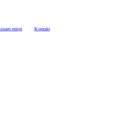
znam miest
Kontakt