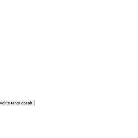
volíte tento obsah