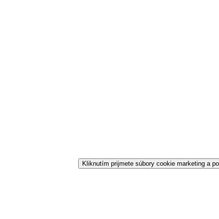
Kliknutím prijmete súbory cookie marketing a po