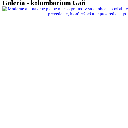
Galéria - kolumbárium Gáň