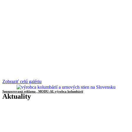
Zobraziť celú galériu
Sponzorovaná reklama , MODU-AL výrobca kolumbárií
Aktuality