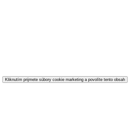
Kliknutím prijmete súbory cookie marketing a povolíte tento obsah