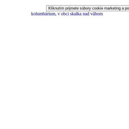
Kliknutím prijmete súbory cookie marketing a po