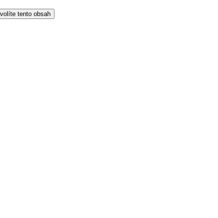
volíte tento obsah