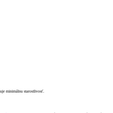
je minimálnu starostlivosť.